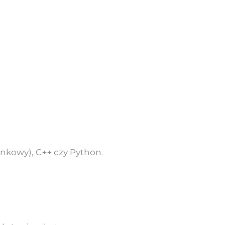
nkowy), C++ czy Python.