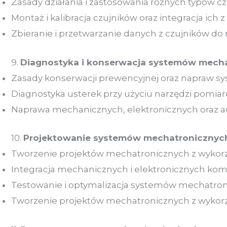
Zasady działania i zastosowania różnych typów czujn
Montaż i kalibracja czujników oraz integracja ich 
Zbieranie i przetwarzanie danych z czujników do 
9.
Diagnostyka i konserwacja systemów mech
Zasady konserwacji prewencyjnej oraz napraw 
Diagnostyka usterek przy użyciu narzędzi pomiar
Naprawa mechanicznych, elektronicznych oraz
10.
Projektowanie systemów mechatronicznyc
Tworzenie projektów mechatronicznych z wykor
Integracja mechanicznych i elektronicznych kom
Testowanie i optymalizacja systemów mechatron
Tworzenie projektów mechatronicznych z wykor