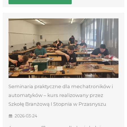
Seminaria praktyczne dla mechatroników i
automatyków – kurs realizowany przez
Szkołę Branżową I Stopnia w Przasnyszu
2026-03-24