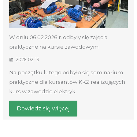
W dniu 06.02.2026 r. odbyły się zajęcia
praktyczne na kursie zawodowym
2026-02-13
Na początku lutego odbyło się seminarium
praktyczne dla kursantów KKZ realizujących
kurs w zawodzie elektryk…
Dowiedz się więcej